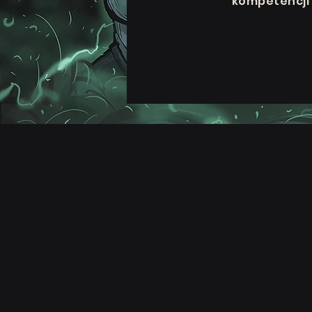
kompetencji 