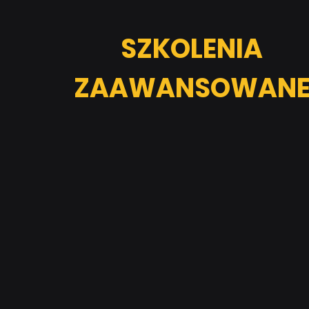
SZKOLENIA
ZAAWANSOWAN