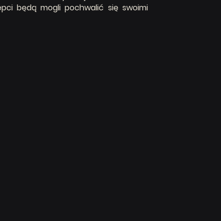
pci będą mogli pochwalić się swoimi