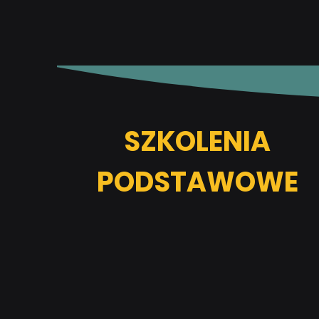
SZKOLENIA
PODSTAWOWE